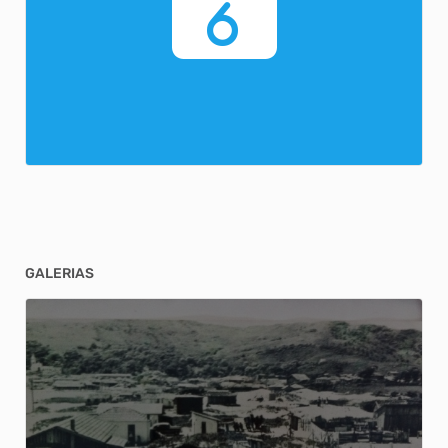
6
GALERIAS