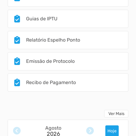
Guias de IPTU
Relatório Espelho Ponto
Emissão de Protocolo
Recibo de Pagamento
Ver Mais
Agosto
Hoje
2026