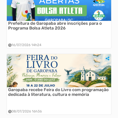
Prefeitura de Garopaba abre inscrições para o
Programa Bolsa Atleta 2026
16/07/2026 14h24
Garopaba recebe Feira do Livro com programação
dedicada à literatura, cultura e memória
08/07/2026 16h36