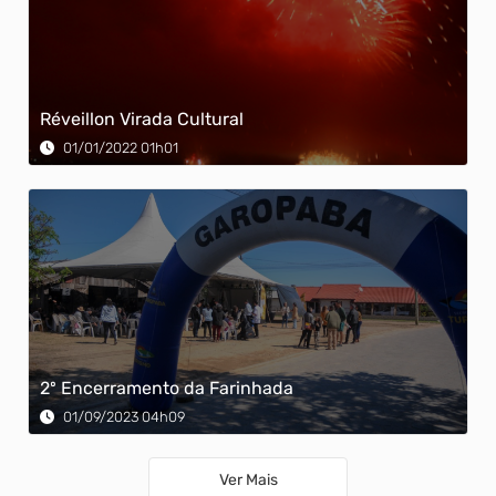
Réveillon Virada Cultural
01/01/2022 01h01
2º Encerramento da Farinhada
01/09/2023 04h09
Ver Mais