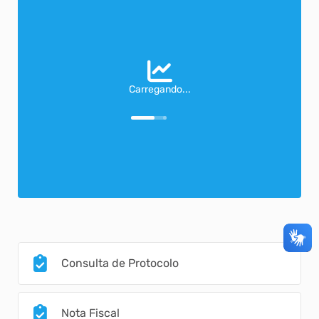
Carregando...
Consulta de Protocolo
Nota Fiscal