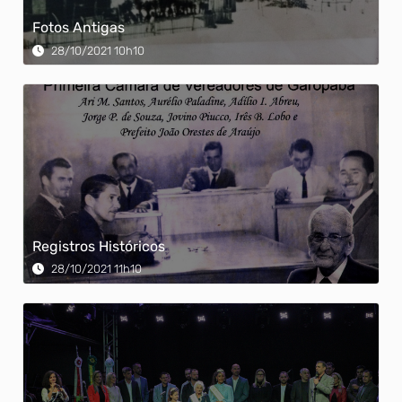
Fotos Antigas
28/10/2021 10h10
Registros Históricos
28/10/2021 11h10