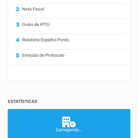
Nota Fiscal
Guias de IPTU
Relatório Espelho Ponto
Emissão de Protocolo
ESTATÍSTICAS
Carregando...