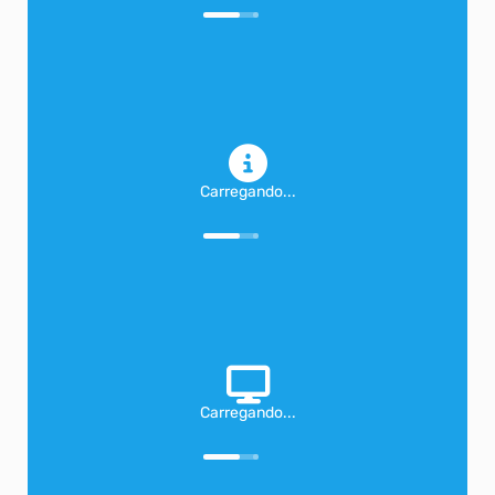
Carregando...
Carregando...