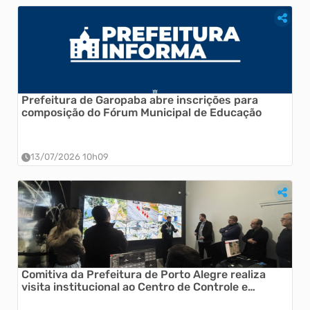
Prefeitura de Garopaba abre inscrições para
composição do Fórum Municipal de Educação
13/07/2026 10h09
Comitiva da Prefeitura de Porto Alegre realiza
visita institucional ao Centro de Controle e
Operações de Garopaba