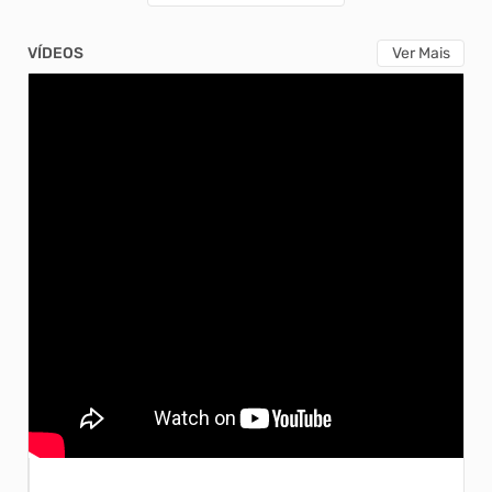
VÍDEOS
Ver Mais