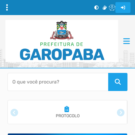
PROTOCOLO