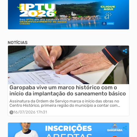
NOTÍCIAS
Garopaba vive um marco histórico com o
início da implantação do saneamento básico
Assinatura da Ordem de Serviço marca o início das obras no
Centro Histórico, primeira região do município a contar com
tratamento de esgoto.
16/07/2026 17h31