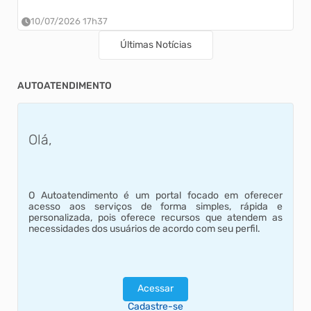
10/07/2026 17h37
Últimas Notícias
AUTOATENDIMENTO
Olá,
O Autoatendimento é um portal focado em oferecer
acesso aos serviços de forma simples, rápida e
personalizada, pois oferece recursos que atendem as
necessidades dos usuários de acordo com seu perfil.
Acessar
Cadastre-se