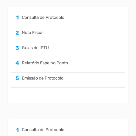
Consulta de Protocolo
Nota Fiscal
Guias de IPTU
Relatório Espelho Ponto
Emissão de Protocolo
Consulta de Protocolo