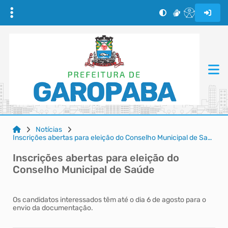
Notícias
Inscrições abertas para eleição do Conselho Municipal de Saúde
Inscrições abertas para eleição do
Conselho Municipal de Saúde
Os candidatos interessados têm até o dia 6 de agosto para o
envio da documentação.