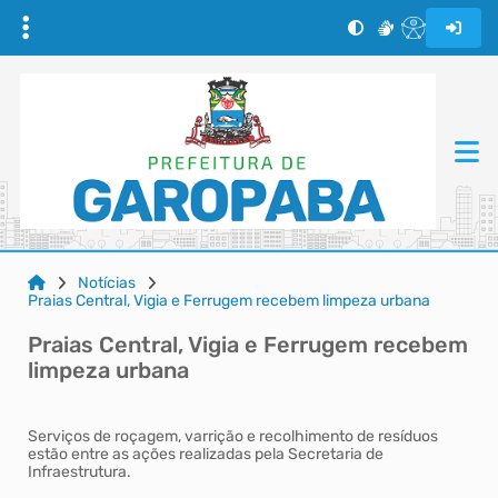
Notícias
Praias Central, Vigia e Ferrugem recebem limpeza urbana
Praias Central, Vigia e Ferrugem recebem
limpeza urbana
Serviços de roçagem, varrição e recolhimento de resíduos
estão entre as ações realizadas pela Secretaria de
Infraestrutura.