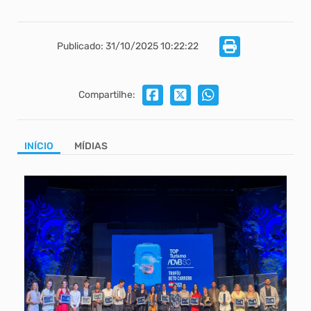
Publicado: 31/10/2025 10:22:22
Compartilhe:
INÍCIO
MÍDIAS