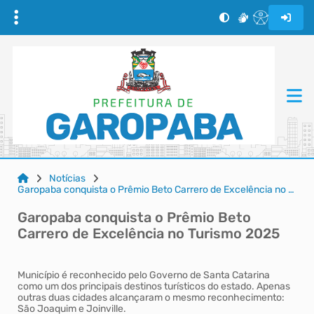
Notícias
Garopaba conquista o Prêmio Beto Carrero de Excelência no Turismo 2025
Garopaba conquista o Prêmio Beto
Carrero de Excelência no Turismo 2025
Município é reconhecido pelo Governo de Santa Catarina
como um dos principais destinos turísticos do estado. Apenas
outras duas cidades alcançaram o mesmo reconhecimento:
São Joaquim e Joinville.